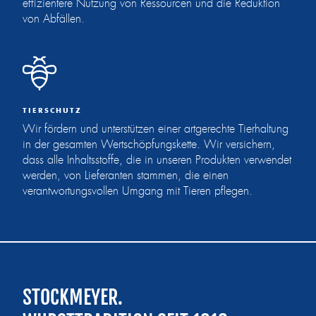
effizientere Nutzung von Ressourcen und die Reduktion
von Abfällen.
TIERSCHUTZ
Wir fördern und unterstützen einer artgerechte Tierhaltung
in der gesamten Wertschöpfungskette. Wir versichern,
dass alle Inhaltsstoffe, die in unseren Produkten verwendet
werden, von Lieferanten stammen, die einen
verantwortungsvollen Umgang mit Tieren pflegen.
STOCKMEYER.