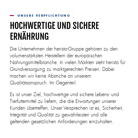
UNSERE VERPFLICHTUNG
HOCHWERTIGE UND SICHERE
ERNÄHRUNG
Die Unternehmen der heristo-Gruppe gehören zu den
volumenstärksten Herstellern der europäischen
Nahrungsmittelbranche. In vielen Märkten steht heristo für
Grundversorgung zu marktgerechten Preisen. Dabei
machen wir keine Abstriche an unserem
Qualitätsanspruch. Im Gegenteil.
Es ist unser Ziel, hochwertige und sichere Lebens- und
Tierfuttermittel zu liefern, die die Erwartungen unserer
Kunden übertreffen. Unser Versprechen ist es, Sicherheit,
Integrität und Qualität zu gewährleisten und alle
geltenden gesetzlichen Anforderungen einzuhalten.