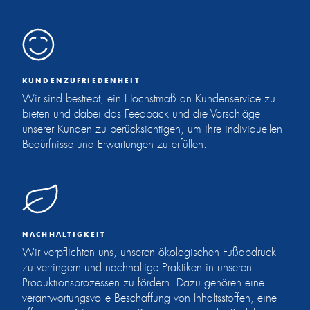
KUNDENZUFRIEDENHEIT
Wir sind bestrebt, ein Höchstmaß an Kundenservice zu
bieten und dabei das Feedback und die Vorschläge
unserer Kunden zu berücksichtigen, um ihre individuellen
Bedürfnisse und Erwartungen zu erfüllen.
NACHHALTIGKEIT
Wir verpflichten uns, unseren ökologischen Fußabdruck
zu verringern und nachhaltige Praktiken in unseren
Produktionsprozessen zu fördern. Dazu gehören eine
verantwortungsvolle Beschaffung von Inhaltsstoffen, eine