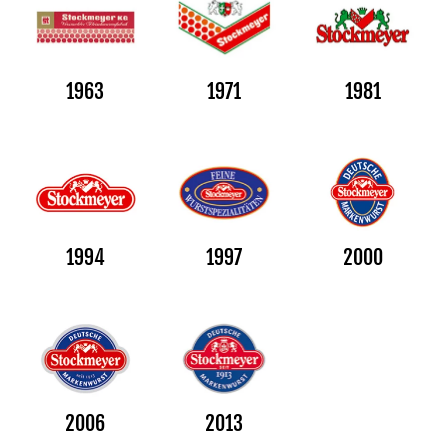
1963
1971
1981
1994
1997
2000
2006
2013