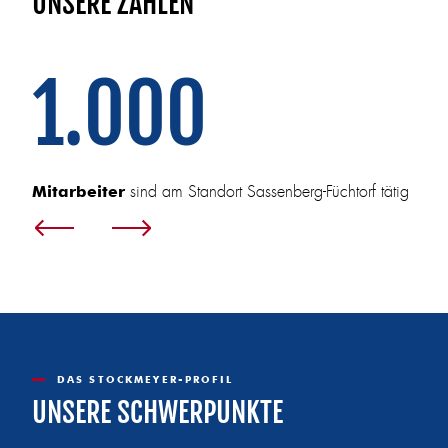
UNSERE ZAHLEN
1.000
sind am Standort Sassenberg-Füchtorf tätig
Mitarbeiter
DAS STOCKMEYER-PROFIL
UNSERE SCHWERPUNKTE