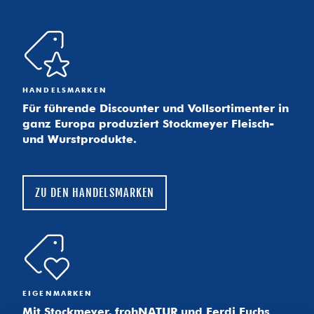
HANDELSMARKEN
Für führende Discounter und Vollsortimenter in
ganz Europa produziert Stockmeyer Fleisch-
und Wurstprodukte.
ZU DEN HANDELSMARKEN
EIGENMARKEN
Mit Stockmeyer, frohNATUR und Ferdi Fuchs