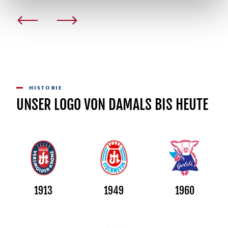
HISTORIE
UNSER LOGO VON DAMALS BIS HEUTE
1913
1949
1960