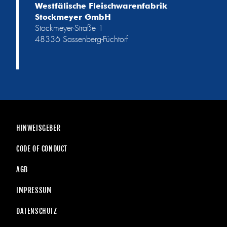
Westfälische Fleischwarenfabrik
Stockmeyer GmbH
Stockmeyer-Straße 1
48336 Sassenberg-Füchtorf
HINWEISGEBER
CODE OF CONDUCT
AGB
IMPRESSUM
DATENSCHUTZ