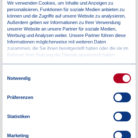
Wir verwenden Cookies, um Inhalte und Anzeigen zu
personalisieren, Funktionen für soziale Medien anbieten zu
können und die Zugriffe auf unsere Website zu analysieren.
Bild (max. 5 MB)
Außerdem geben wir Informationen zu Ihrer Verwendung
unserer Website an unsere Partner für soziale Medien,
Werbung und Analysen weiter. Unsere Partner führen diese
Informationen möglicherweise mit weiteren Daten
zusammen, die Sie ihnen bereitgestellt haben oder die sie im
Mindesthaltbarkeitsdatum
Rahmen Ihrer Nutzung der Dienste gesammelt haben.
Einwilligungsauswahl
Notwendig
Produktnummer
Präferenzen
Nachricht**
Statistiken
Marketing